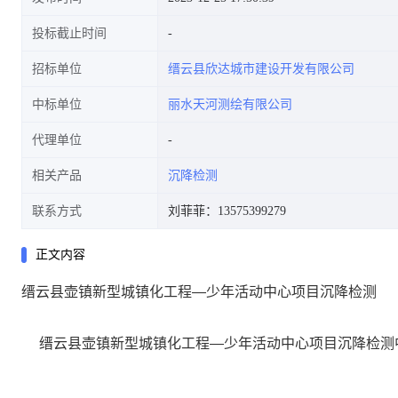
投标截止时间
招标单位
缙云县欣达城市建设开发有限公司
中标单位
丽水天河测绘有限公司
代理单位
相关产品
沉降检测
联系方式
刘菲菲：13575399279
正文内容
缙云县壶镇新型城镇化工程—少年活动中心项目沉降检测
缙云县壶镇新型城镇化工程
—
少年活动中心项目沉降检测