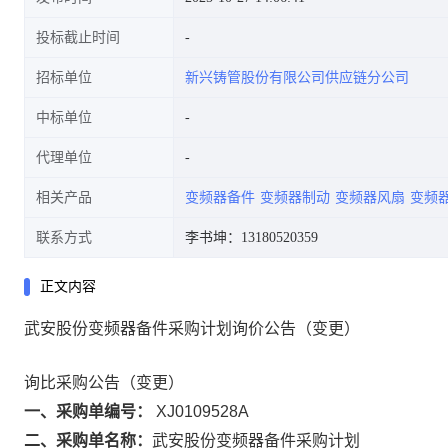
投标截止时间
招标单位
新兴铸管股份有限公司供应链分公司
中标单位
代理单位
相关产品
变频器备件
变频器制动
变频器风扇
变频
联系方式
李书坤：13180520359
正文内容
武安股份变频器备件采购计划询价公告（变更）
询比采购公告（变更）
一、采购单编号：
XJ0109528A
二、采购单名称：
武安股份变频器备件采购计划