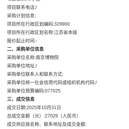
项目联系电话:
/
采购计划信息：
项目所在行政区划编码:
329900
项目所在行政区划名称:
江苏省本级
报价起止时间:-
二、采购单位信息
采购单位名称:
南京博物院
采购单位地址:
/
采购单位联系人和联系方式:
采购单位统一社会信用代码或组织机构代码:
/
采购单位预算编码:
077025
三、成交信息
成交日期:
2025年10月31日
总成交金额（元）:
27029
（人民币）
成交供应商名称、联系地址及成交金额: