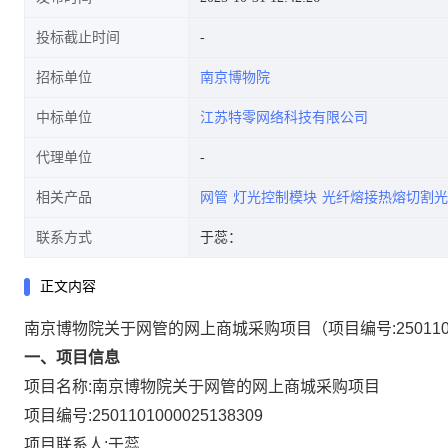
投标截止时间
招标单位
南京博物院
中标单位
江苏特零网络科技有限公司
代理单位
相关产品
网管
灯光控制模块
光纤熔接热熔切割光
联系方式
于蕊：
正文内容
南京博物院关于网管的网上商城采购项目
（项目编号:
25011
一、项目信息
项目名称:
南京博物院关于网管的网上商城采购项目
项目编号:
2501101000025138309
项目联系人:
于蕊