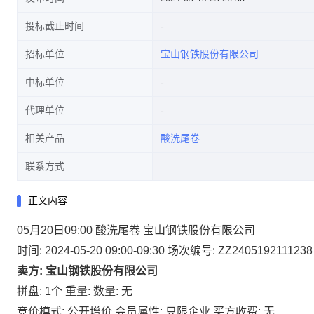
投标截止时间
招标单位
宝山钢铁股份有限公司
中标单位
代理单位
相关产品
酸洗尾卷
联系方式
正文内容
05月20日09:00 酸洗尾卷 宝山钢铁股份有限公司
时间: 2024-05-20 09:00-09:30
场次编号: ZZ2405192111238
卖方: 宝山钢铁股份有限公司
拼盘: 1个
重量:
数量: 无
竞价模式: 公开增价
会员属性: 只限企业
买方收费: 无