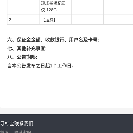
现场指挥记录
仪 128G
2
【运费】
六、保证金金额、收款银行、用户名及卡号:
七、其他补充事宜:
八、公告期限:
自本公告发布之日起1个工作日。
寻标宝
联系我们
首页
联系客服