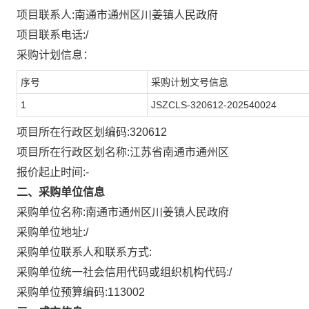
项目联系人:
南通市通州区川姜镇人民政府
项目联系电话:
/
采购计划信息：
序号
采购计划文号信息
1
JSZCLS-320612-202540024
项目所在行政区划编码:
320612
项目所在行政区划名称:
江苏省南通市通州区
报价起止时间:-
二、采购单位信息
采购单位名称:
南通市通州区川姜镇人民政府
采购单位地址:
/
采购单位联系人和联系方式:
采购单位统一社会信用代码或组织机构代码:
/
采购单位预算编码:
113002