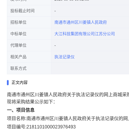
投标截止时间
招标单位
南通市通州区川姜镇人民政府
中标单位
大江科技集团有限公司江苏分公司
代理单位
相关产品
执法记录仪
联系方式
正文内容
南通市通州区川姜镇人民政府关于执法记录仪的网上商城采
现将采购结果公示如下：
一、项目信息
项目名称:
南通市通州区川姜镇人民政府关于执法记录仪的网
项目编号:
2181101000023976493