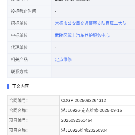
投标截止时间
招标单位
常德市公安局交通警察支队直属二大队
中标单位
武陵区翼丰汽车养护服务中心
代理单位
相关产品
定点维修
联系方式
正文内容
合同编号：
CDGP-2025092264312
合同名称：
湘JE0926-定点维修-2025-09-15
项目编号：
2025092361464
项目名称：
湘JE0926维修20250904