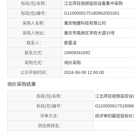
标段(包)名称：
江北项目视频监控设备集中采购
标段(包)编号：
G1100000175180862001001
采购人名称：
重庆物康科技有限公司
采购人地址：
重庆市南岸区学府大道33号
联系人：
廖夏凌
联系方式：
18008341692
采购方式：
询价采购
公示开始时间：
2024-06-08 12:00:00
询价采购结果
标段(包)名称：
江北项目视频监控设
标段(包)编号：
G110000017518086
评审方法：
经评审的最低投标价
供应商排名：