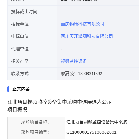
投标截止时间
招标单位
重庆物康科技有限公司
中标单位
四川天润鸿图科技有限公司
代理单位
相关产品
视频监控设备
联系方式
廖夏凌：18008341692
正文内容
江北项目视频监控设备集中采购中选候选人公示
项目概况
采购项目名称：
江北项目视频监控设备集中采购
采购项目编号：
G1100000175180862001