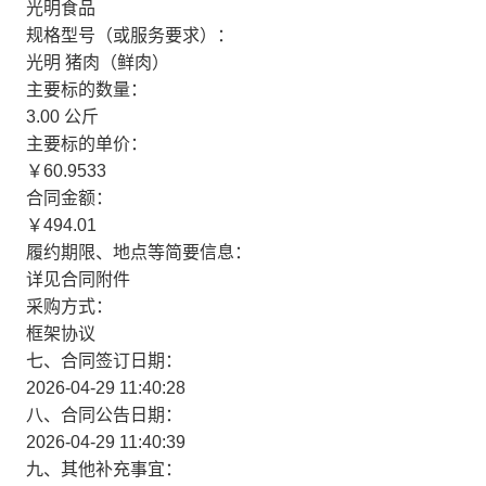
光明食品
规格型号（或服务要求）：
光明 猪肉（鲜肉）
主要标的数量：
3.00 公斤
主要标的单价：
￥60.9533
合同金额：
￥494.01
履约期限、地点等简要信息：
详见合同附件
采购方式：
框架协议
七、合同签订日期：
2026-04-29 11:40:28
八、合同公告日期：
2026-04-29 11:40:39
九、其他补充事宜：