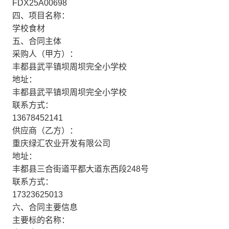
FDX25A00698
四、项目名称：
学校食材
五、合同主体
采购人（甲方）：
丰都县武平镇坝周坝完全小学校
地址：
丰都县武平镇坝周坝完全小学校
联系方式：
13678452141
供应商（乙方）：
重庆绿汇农业开发有限公司
地址：
丰都县三合街道平都大道东西段248号
联系方式：
17323625013
六、合同主要信息
主要标的名称：