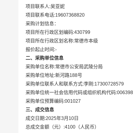
项目联系人:
吴亚妮
项目联系电话:
19607368820
采购计划信息：
项目所在行政区划编码:
430799
项目所在行政区划名称:
常德市本级
报价起止时间:-
二、采购单位信息
采购单位名称:
常德市公安局武陵分局
采购单位地址:
新河路188号
采购单位联系人和联系方式:
李刚:17300728579
采购单位统一社会信用代码或组织机构代码:
006398
采购单位预算编码:
001027
三、成交信息
成交日期:
2025年3月10日
总成交金额（元）:
4100
（人民币）