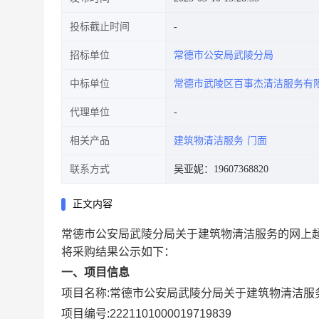
投标截止时间
招标单位
常德市公安局武陵分局
中标单位
常德市武陵区百事杰清洁服务有
代理单位
相关产品
建筑物清洁服务
门面
联系方式
吴亚妮：19607368820
正文内容
常德市公安局武陵分局关于建筑物清洁服务的网上
将采购结果公示如下：
一、项目信息
项目名称:
常德市公安局武陵分局关于建筑物清洁服
项目编号:
2221101000019719839