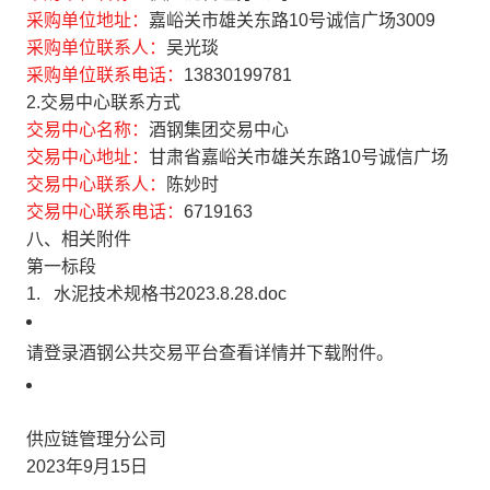
采购单位地址：
嘉峪关市雄关东路10号诚信广场3009
采购单位联系人：
吴光琰
采购单位联系电话：
13830199781
2.交易中心联系方式
交易中心名称：
酒钢集团交易中心
交易中心地址：
甘肃省嘉峪关市雄关东路10号诚信广场
交易中心联系人：
陈妙时
交易中心联系电话：
6719163
八、相关附件
第一标段
1.
水泥技术规格书2023.8.28.doc
请登录酒钢公共交易平台查看详情并下载附件。
供应链管理分公司
2023年9月15日