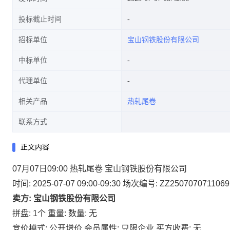
投标截止时间
招标单位
宝山钢铁股份有限公司
中标单位
代理单位
相关产品
热轧尾卷
联系方式
正文内容
07月07日09:00 热轧尾卷 宝山钢铁股份有限公司
时间: 2025-07-07 09:00-09:30
场次编号: ZZ2507070711069
卖方: 宝山钢铁股份有限公司
拼盘: 1个
重量:
数量: 无
竞价模式: 公开增价
会员属性: 只限企业
买方收费: 无