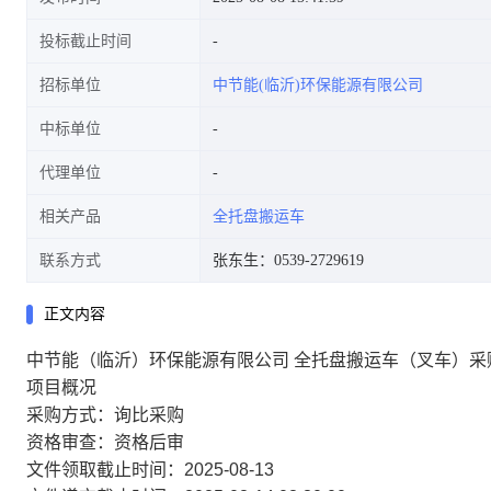
投标截止时间
招标单位
中节能(临沂)环保能源有限公司
中标单位
代理单位
相关产品
全托盘搬运车
联系方式
张东生：0539-2729619
正文内容
中节能（临沂）环保能源有限公司 全托盘搬运车（叉车）采
项目概况
采购方式：询比采购
资格审查：资格后审
文件领取截止时间：2025-08-13