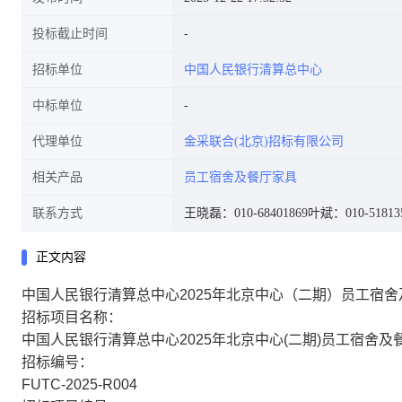
投标截止时间
招标单位
中国人民银行清算总中心
中标单位
代理单位
金采联合(北京)招标有限公司
相关产品
员工宿舍及餐厅家具
联系方式
王晓磊：010-68401869
叶斌：010-51813
正文内容
中国人民银行清算总中心2025年北京中心（二期）员工宿
招标项目名称：
中国人民银行清算总中心2025年北京中心(二期)员工宿舍
招标编号：
FUTC-2025-R004