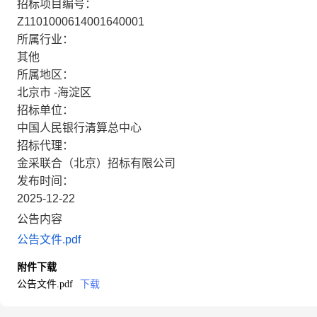
招标项目编号：
Z1101000614001640001
所属行业：
其他
所属地区：
北京市 -海淀区
招标单位：
中国人民银行清算总中心
招标代理：
金采联合（北京）招标有限公司
发布时间：
2025-12-22
公告内容
公告文件.pdf
附件下载
公告文件.pdf
下载