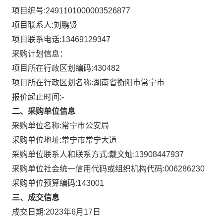
项目编号:
2491101000003526877
项目联系人:
刘鹏贤
项目联系电话:
13469129347
采购计划信息：
项目所在行政区划编码:
430482
项目所在行政区划名称:
湖南省衡阳市常宁市
报价起止时间:-
二、采购单位信息
采购单位名称:
常宁市公安局
采购单位地址:
常宁市常宁大道
采购单位联系人和联系方式:
戴文灿:13908447937
采购单位社会统一信用代码或组织机构代码:
006286230
采购单位预算编码:
143001
三、成交信息
成交日期:
2023年6月17日