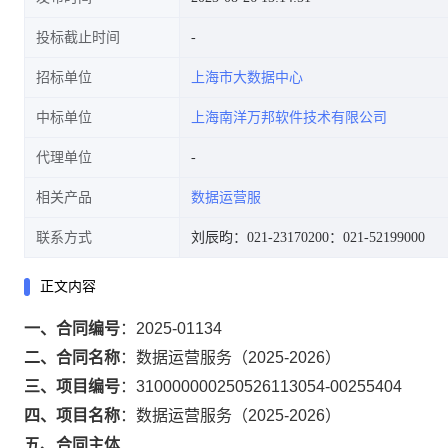
投标截止时间
招标单位
上海市大数据中心
中标单位
上海南洋万邦软件技术有限公司
代理单位
相关产品
数据运营服
联系方式
刘辰昀：021-23170200
：021-52199000
正文内容
一、合同编号
：
2025-01134
二、合同名称
：
数据运营服务（2025-2026）
三、项目编号
：
310000000250526113054-00255404
四、项目名称
：
数据运营服务（2025-2026）
五、合同主体