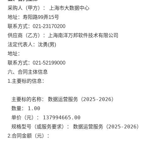
上海市大数据中心
采购人（甲方）：
地址：
寿阳路99弄15号
联系方式：
021-23170200
供应商（乙方）：
上海南洋万邦软件技术有限公司
沈勇
男
法定代表人：
(
)
地址：
联系方式：
021-52199000
六、合同主体信息
1.主要标的信息：
数据运营服务（2025-2026）
主要标的名称：
1.00
数量：
137994665.00
单价（元）：
数据运营服务（2025-2026
规格型号（或服务要求）：
2.合同金额（元）：