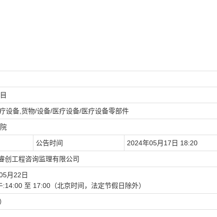
目
医疗设备,货物/设备/医疗设备/医疗设备零部件
院
公告时间
2024年05月17日 18:20
西睿创工程咨询监理有限公司
05月22日
0下午:14:00 至 17:00（北京时间，法定节假日除外）
币）