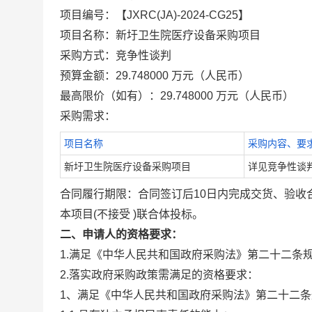
项目编号：【JXRC(JA)-2024-CG25】
项目名称：新圩卫生院医疗设备采购项目
采购方式：竞争性谈判
预算金额：29.748000 万元（人民币）
最高限价（如有）：29.748000 万元（人民币）
采购需求：
项目名称
采购内容、要
新圩卫生院医疗设备采购项目
详见竞争性谈
合同履行期限：合同签订后10日内完成交货、验收
本项目(不接受 )联合体投标。
二、申请人的资格要求：
1.满足《中华人民共和国政府采购法》第二十二条
2.落实政府采购政策需满足的资格要求：
1、满足《中华人民共和国政府采购法》第二十二条