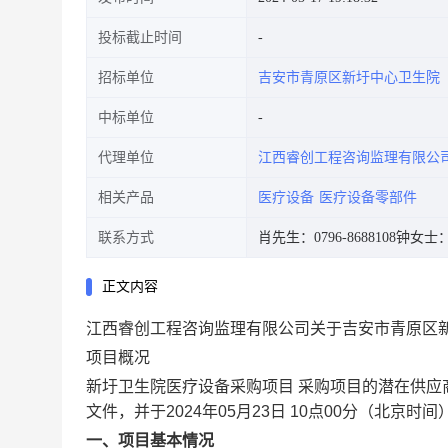
投标截止时间
招标单位
吉安市青原区新圩中心卫生院
中标单位
代理单位
江西睿创工程咨询监理有限公
相关产品
医疗设备
医疗设备零部件
联系方式
肖先生：0796-8688108
钟女士：07
正文内容
江西睿创工程咨询监理有限公司关于吉安市青原区
项目概况
新圩卫生院医疗设备采购项目 采购项目的潜在供应
文件，并于2024年05月23日 10点00分（北京时
一、项目基本情况