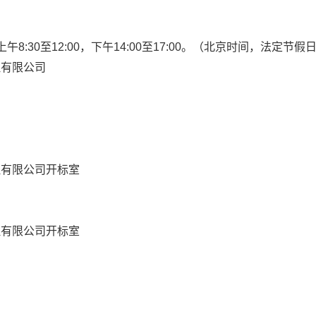
天上午8:30至12:00，下午14:00至17:00。（北京时间，法定节
理有限公司
）
理有限公司开标室
理有限公司开标室