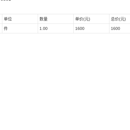
单位
数量
单价(元)
总价(元)
件
1.00
1600
1600