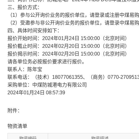
三、报价方式：
（1）参与公开询价业务的报价单位，请登录或注册中煤易
（2）受邀参与非公开询价业务的报价单位，请登录中煤易
四、具体时间安排如下：
报价开始时间：2024年01月24日 15:00:00（北京时间）
报价截止时间：2024年02月20日 15:00:00（北京时间）
报价揭示时间：2024年02月20日 15:00:00（北京时间）
请各单位务必按报价要求进行报价。
联系人：陈年宝
联系电话：（技术）18077061355、（商务）0770-270951
采购单位：中煤防城港电力有限公司
2024年01月24日 08:57:39
附件：
物资清单
物资编码
物资描述