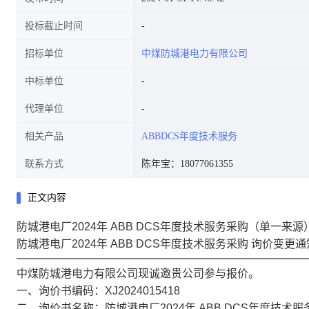
投标截止时间
招标单位
中煤防城港电力有限公司
中标单位
代理单位
相关产品
ABBDCS年度技术服务
联系方式
陈年宝：18077061355
正文内容
防城港电厂2024年 ABB DCS年度技术服务采购（单一来
防城港电厂2024年 ABB DCS年度技术服务采购
询价变更通
中煤防城港电力有限公司现诚邀贵公司参与报价。
一、询价书编码：XJ2024015418
二、询价书名称：防城港电厂2024年 ABB DCS年度技术