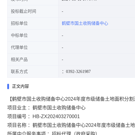
投标截止时间
招标单位
鹤壁市国土收购储备中心
中标单位
代理单位
相关产品
联系方式
：0392-3261987
正文内容
【鹤壁市国土收购储备中心2024年度市级储备土地面积分
项目业主 ：鹤壁市国土收购储备中心
项目编号 ：HB-ZX202403270001
项目名称 ：鹤壁市国土收购储备中心2024年度市级储备土
所属中介服务事项 ：招标代理（政府采购）