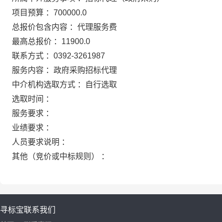
项目预算 ：700000.0
总报价包含内容 ：代理服务费
最高总报价 ：11900.0
联系方式 ：0392-3261987
服务内容 ：政府采购招标代理
中介机构选取方式 ：自行选取
选取时间 ：
服务要求 ：
业绩要求 ：
人员要求说明 ：
其他（竞价或中标规则） ：
寻标宝
联系我们