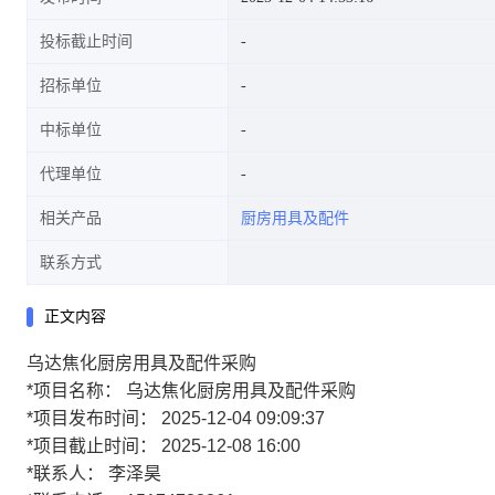
投标截止时间
招标单位
中标单位
代理单位
相关产品
厨房用具及配件
联系方式
正文内容
乌达焦化厨房用具及配件采购
*
项目名称：
乌达焦化厨房用具及配件采购
*
项目发布时间：
2025-12-04 09:09:37
*
项目截止时间：
2025-12-08 16:00
*
联系人：
李泽昊