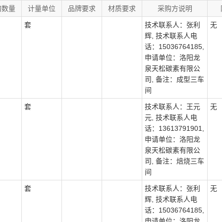
购数量
计量单位
品牌要求
材质要求
采购方说明
套
技术联系人：张利
无
辉, 技术联系人电
话：15036764185,
申请单位：洛阳龙
泉天松碳素有限公
司, 备注：成型三车
间
套
技术联系人：王元
无
元, 技术联系人电
话：13613791901,
申请单位：洛阳龙
泉天松碳素有限公
司, 备注：焙烧三车
间
套
技术联系人：张利
无
辉, 技术联系人电
话：15036764185,
申请单位：洛阳龙