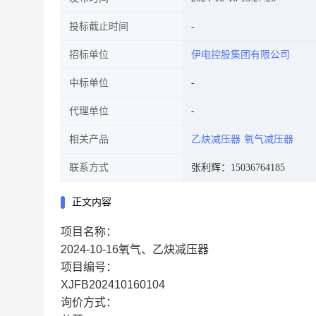
投标截止时间
招标单位
伊电控股集团有限公司
中标单位
代理单位
相关产品
乙炔减压器
氧气减压器
联系方式
张利辉：15036764185
正文内容
项目名称：
2024-10-16氧气、乙炔减压器
项目编号：
XJFB202410160104
询价方式：