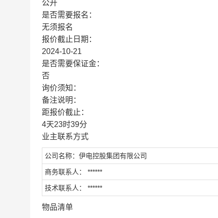
公开
是否需要报名：
无须报名
报价截止日期：
2024-10-21
是否需要保证金：
否
询价须知：
备注说明：
距报价截止：
4天23时39分
业主联系方式
公司名称：伊电控股集团有限公司
商务联系人： ******
技术联系人： ******
物品清单