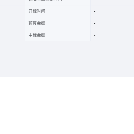
开标时间
预算金额
中标金额