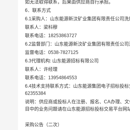
如无法取得联系，后果由供应商自行承担。
6．联系方式
6.1采购人：山东能源新汶矿业集团有限责任公司洗
联系人：梁科穆
联系电话：18253863727
6.2监督部门：山东能源新汶矿业集团有限责任公司
监督电话：0538-7827125
6.3代理机构: 山东能源招标有限公司
联系人：许经理
联系电话：13954864553
6.4技术支持联系方式：山东能源集团电子招标投标交易平台
62355384
说明：供应商或投标人在注册、报名、CA办理、
目中的业务问题请在山东能源招标投标交易平台网站
采购公告（二次）