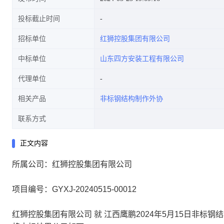
投标截止时间
招标单位
红狮控股集团有限公司
中标单位
山东四方安装工程有限公司
代理单位
相关产品
非标钢结构制作外协
联系方式
正文内容
所属公司：红狮控股集团有限公司
项目编号：GYXJ-20240515-00012
红狮控股集团有限公司 就 江西鹰鹏2024年5月15日非标