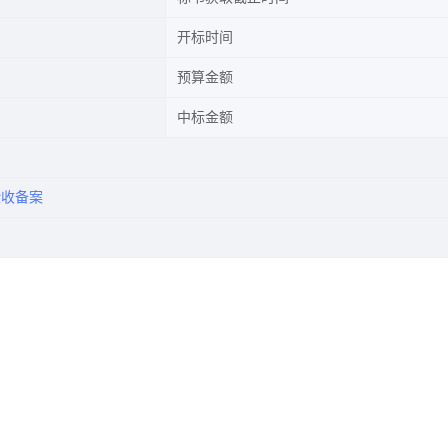
开标时间
预算金额
中标金额
验收备案