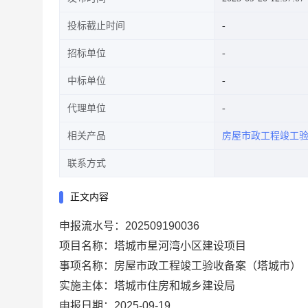
投标截止时间
招标单位
中标单位
代理单位
相关产品
房屋市政工程竣工
联系方式
正文内容
申报流水号：202509190036
项目名称：塔城市星河湾小区建设项目
事项名称：房屋市政工程竣工验收备案（塔城市）
实施主体：塔城市住房和城乡建设局
申报日期：2025-09-19