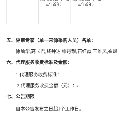
三年首年）
三年首年）
五、评审专家（单一来源采购人员）名单：
徐灿华,高长君,钱钟达,缪丹靓,石红霞,王维凤,崔
六、代理服务收费标准及金额：
1.代理服务收费标准：
2.代理服务收费金额（元）：
/
七、公告期限
自本公告发布之日起1个工作日。