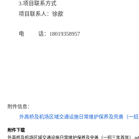
3.项目联系方式
项目联系人：
徐歆
电 话：
18019358957
附件信息：
外高桥及机场区域交通设施日常维护保养及完善（一招三
附件下载
外高桥及机场区域交通设施日常维护保养及完善（一招三年首年）.pd