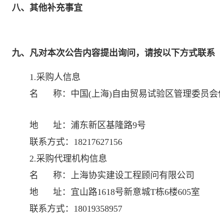
八、其他补充事宜
九、凡对本次公告内容提出询问，请按以下方式联系
1.采购人信息
名 称：
中国(上海)自由贸易试验区管理委员
地 址：
浦东新区基隆路9号
联系方式：
18217627156
2.采购代理机构信息
名 称：
上海协实建设工程顾问有限公司
地 址：
宜山路1618号新意城T栋6楼605室
联系方式：
18019358957