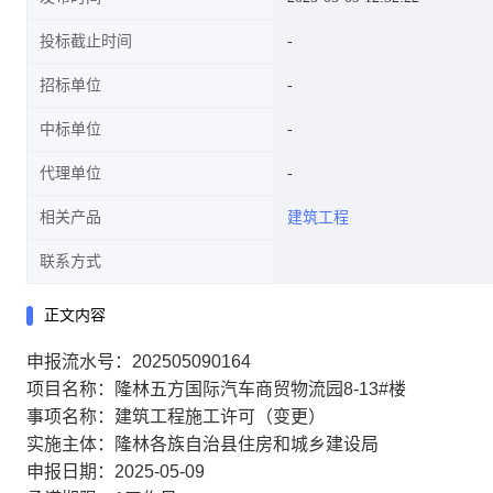
投标截止时间
招标单位
中标单位
代理单位
相关产品
建筑工程
联系方式
正文内容
申报流水号：202505090164
项目名称：隆林五方国际汽车商贸物流园8-13#楼
事项名称：建筑工程施工许可（变更）
实施主体：隆林各族自治县住房和城乡建设局
申报日期：2025-05-09