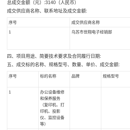
总成交金额（元）:
3140
（人民币）
成交供应商名称、联系地址及成交金额:
序号
成交供应商名称
1
乌苏市世翔电子经销部
四、项目用途、简要技术要求及合同履行日期:
五、成交标的名称、规格型号、数量、单价、成交金额:
序号
标的名称
品牌
规格型号
1
办公设备维修
和保养服务
（复印机、打
印机、投影
仪、监控设备
等）