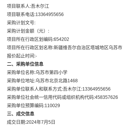
项目联系人:
吾木尔江
项目联系电话:
13364955656
采购计划文号:
采购计划金额（元）:
项目所在行政区划编码:
654202
项目所在行政区划名称:
新疆维吾尔自治区塔城地区乌苏市
报价起止时间:-
二、采购单位信息
采购单位名称:
乌苏市第四小学
采购单位地址:
乌苏市北京北路1468
采购单位联系人和联系方式:
吾木尔江:13364955656
采购单位社会统一信用代码或组织机构代码:
458357626
采购单位预算编码:
110029
三、成交信息
成交日期:
2024年7月5日