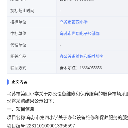
投标截止时间
招标单位
乌苏市第四小学
中标单位
乌苏市世翔电子经销部
代理单位
相关产品
办公设备维修和保养服务
联系方式
吾木尔江：13364955656
正文内容
乌苏市第四小学关于办公设备维修和保养服务的服务市场采
现将采购结果公示如下：
一、项目信息
项目名称:
乌苏市第四小学关于办公设备维修和保养服务的服
项目编号:
2231101000013356597