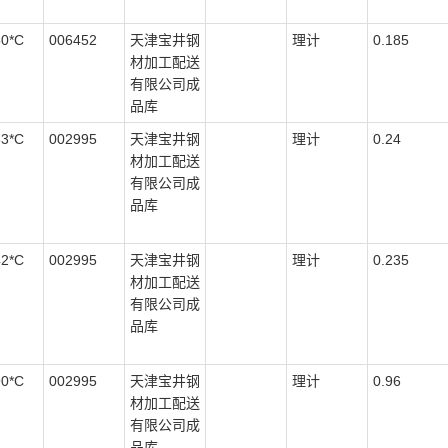
50*C
006452
天津宝井钢
理计
0.185
材加工配送
有限公司成
品库
33*C
002995
天津宝井钢
理计
0.24
材加工配送
有限公司成
品库
42*C
002995
天津宝井钢
理计
0.235
材加工配送
有限公司成
品库
90*C
002995
天津宝井钢
理计
0.96
材加工配送
有限公司成
品库