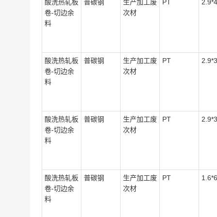
酸洗热轧板
普碳钢
生产加工废
PT
2.9*
卷-切边余
次材
料
酸洗热轧板
普碳钢
生产加工废
PT
2.9*
卷-切边余
次材
料
酸洗热轧板
普碳钢
生产加工废
PT
2.9*
卷-切边余
次材
料
酸洗热轧板
普碳钢
生产加工废
PT
1.6*
卷-切边余
次材
料