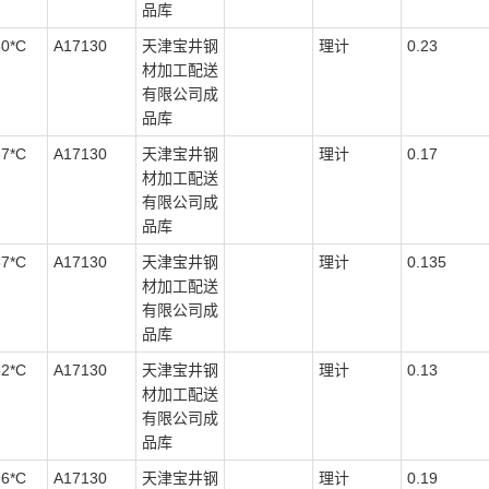
品库
50*C
A17130
天津宝井钢
理计
0.23
材加工配送
有限公司成
品库
37*C
A17130
天津宝井钢
理计
0.17
材加工配送
有限公司成
品库
57*C
A17130
天津宝井钢
理计
0.135
材加工配送
有限公司成
品库
32*C
A17130
天津宝井钢
理计
0.13
材加工配送
有限公司成
品库
96*C
A17130
天津宝井钢
理计
0.19