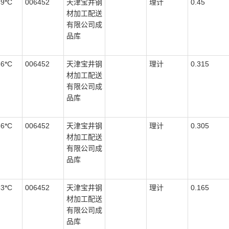
49*C
006452
天津宝井钢
理计
0.45
材加工配送
有限公司成
品库
36*C
006452
天津宝井钢
理计
0.315
材加工配送
有限公司成
品库
36*C
006452
天津宝井钢
理计
0.305
材加工配送
有限公司成
品库
63*C
006452
天津宝井钢
理计
0.165
材加工配送
有限公司成
品库