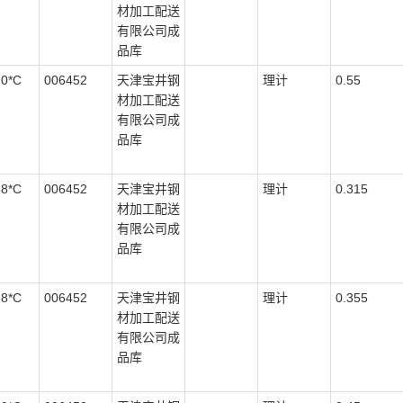
材加工配送
有限公司成
品库
70*C
006452
天津宝井钢
理计
0.55
材加工配送
有限公司成
品库
38*C
006452
天津宝井钢
理计
0.315
材加工配送
有限公司成
品库
38*C
006452
天津宝井钢
理计
0.355
材加工配送
有限公司成
品库