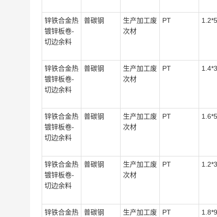
锌铁合金热
普碳钢
生产加工废
PT
1.2*
镀锌板卷-
次材
切边余料
锌铁合金热
普碳钢
生产加工废
PT
1.4*
镀锌板卷-
次材
切边余料
锌铁合金热
普碳钢
生产加工废
PT
1.6*
镀锌板卷-
次材
切边余料
锌铁合金热
普碳钢
生产加工废
PT
1.2*
镀锌板卷-
次材
切边余料
锌铁合金热
普碳钢
生产加工废
PT
1.8*