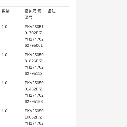
数量
捆包号/资
备注
源号
1.0
PKV25051
01702F/Z
YH174702
62795061
1.0
PKV25050
81026F/Z
YH174702
62795112
1.0
PKV25050
91462F/Z
YH174702
62795153
1.0
PKV25050
10062F/Z
YH174702