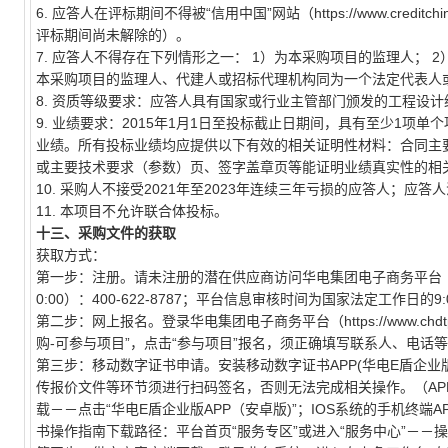
6. 应答人在评标期间不得被“信用中国”网站（https://www.creditchin
评标期间尚未解除的）。
7. 应答人不得存在下列情形之一： 1）为本采购项目的监理人； 
本采购项目的监理人、代建人或招标代理机构同为一个法定代表人
8. 资质等级要求：应答人具有国家或行业主管部门颁发的工程设
9. 业绩要求：2015年1月1日至投标截止日期间，具有至少1项
业绩。所有投标业绩均应提供以下有效的相关证明性材料：合同主
或主要技术要求（参数）页、签字盖章页等能证明业绩真实性的相
10. 采购人不接受2021年至2023年连续三年亏损的应答人；
11. 本项目不允许联合体投标。
十三、采购文件的获取
获取方式：
第一步：注册。请未注册的潜在供应商访问华电集团电子商务平台（https:
0:00）：400-622-8787；平台信息审核时间为国家法定工作日的9:00-1
第二步：网上报名。登录华电集团电子商务平台（https://www.ch
购-可参与项目”，点击“参与项目”报名，须正确填写联系人、电话
第三步：移动数字证书申请。安装移动数字证书APP(华电E盾企业
传报价文件等环节须进行扫码签名，否则无法完成相关操作。（APP
载－－点击“华电E盾企业版APP（安卓版)”；IOS系统的手机终端
书操作指南下载路径：平台首页“服务专区”或进入“服务中心”－－操