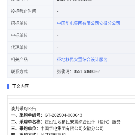
投标截止时间
招标单位
中国华电集团有限公司安徽分公司
中标单位
代理单位
相关产品
征地移民安置综合设计服务
联系方式
张俊清：0551-63680864
正文内容
谈判采购公告
一、采购单编号：
GT-202504-000643
二、采购单名称：
建设征地移民安置综合设计（设代）服务
三、采购单位：
中国华电集团有限公司安徽分公司