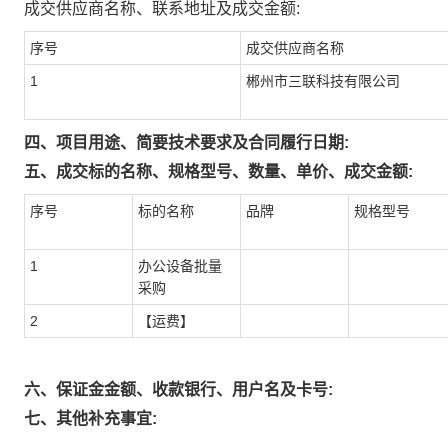
成交供应商名称、联系地址及成交金额:
序号
成交供应商名称
1
郴州市三联科技有限公司
四、项目用途、简要技术要求及合同履行日期:
五、成交标的名称、规格型号、数量、单价、成交金额:
序号
标的名称
品牌
规格型号
1
办公设备批量
采购
2
【运费】
六、保证金金额、收款银行、用户名及卡号:
七、其他补充事宜: