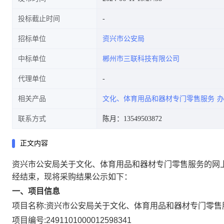
投标截止时间
招标单位
资兴市公安局
中标单位
郴州市三联科技有限公司
代理单位
相关产品
文化、体育用品和器材专门零售服务
办
联系方式
陈月：13549503872
正文内容
资兴市公安局关于文化、体育用品和器材专门零售服务的网
经结束，现将采购结果公示如下：
一、项目信息
项目名称:
资兴市公安局关于文化、体育用品和器材专门零售
项目编号:
2491101000012598341