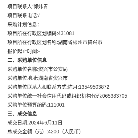
项目联系人:
郭炜青
项目联系电话:
/
采购计划信息：
项目所在行政区划编码:
431081
项目所在行政区划名称:
湖南省郴州市资兴市
报价起止时间:-
二、采购单位信息
采购单位名称:
资兴市公安局
采购单位地址:
湖南省资兴市
采购单位联系人和联系方式:
陈月:13549503872
采购单位统一社会信用代码或组织机构代码:
065383705
采购单位预算编码:
111001
三、成交信息
成交日期:
2024年6月11日
总成交金额（元）:
4200
（人民币）