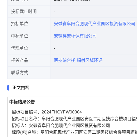
投标截止时间
招标单位
安徽省阜阳合肥现代产业园区投资有限公司
中标单位
安徽祥安环保有限公司
代理单位
相关产品
医技综合楼
辐射区域环评
联系方式
正文内容
中标结果公告
招标项目编号：2024FHCYFW00004
招标项目名称：阜阳合肥现代产业园区安医二期医技综合楼项目辐
招标人：安徽省阜阳合肥现代产业园区投资有限公司
标段(包)名称：阜阳合肥现代产业园区安医二期医技综合楼项目辐