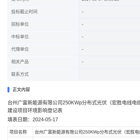
投标截止时间
招标单位
中标单位
代理单位
相关产品
联系方式
正文内容
台州广富新能源有限公司250KWp分布式光伏（宏胜电线电
建设项目环境影响登记表
填表日期：2024-05-17
项目名称
台州广富新能源有限公司250KWp分布式光伏（宏胜