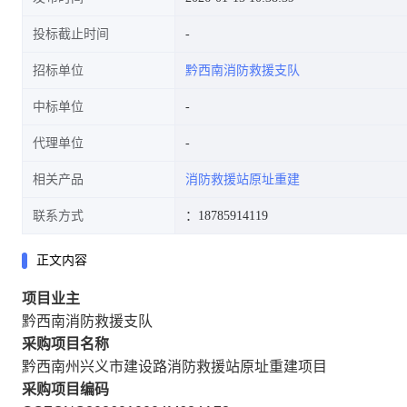
投标截止时间
招标单位
黔西南消防救援支队
中标单位
代理单位
相关产品
消防救援站原址重建
联系方式
：18785914119
正文内容
项目业主
黔西南消防救援支队
采购项目名称
黔西南州兴义市建设路消防救援站原址重建项目
采购项目编码