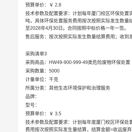
预算单价：￥ 2.8
技术参数及配置要求：计划每年厦门校区环保处置
吨，具体环保处置服务费用按次按照实际发生数量结算
至2028年4月30日。合同按照中标价格一年一签。
售后服务：按次按照实际发生数量结算费用；收到发
采购清单3
采购商品：HW49-900-999-49类危险废物环保处置
采购数量：5000
计量单位：千克
所属分类：其他生态环境保护和治理服务
品牌：
型号：
预算单价：￥ 3.5
技术参数及配置要求：计划每年度厦门校区环保处
费用按次按照实际发生量结算，结算金额=收运废弃药品