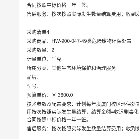
合同按照中标价格一年一签。
售后服务：按次按照实际发生数量结算费用；收到发
采购清单4
采购商品：HW-900-047-49类危险废物环保处置
采购数量：2
计量单位：千克
所属分类：其他生态环境保护和治理服务
品牌：
型号：
预算单价：￥ 3600.0
技术参数及配置要求：计划每年度厦门校区环保处
用按次按照实际发生量结算，结算金额=收运剧毒化学品
合同按照中标价格一年一签。
售后服务：按次按照实际发生数量结算费用；收到发票