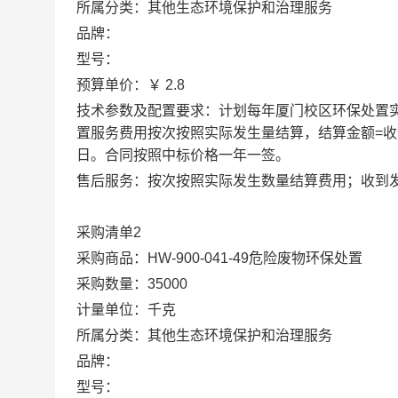
所属分类：其他生态环境保护和治理服务
品牌：
型号：
预算单价：￥ 2.8
技术参数及配置要求：计划每年厦门校区环保处置
置服务费用按次按照实际发生量结算，结算金额=收运废
日。合同按照中标价格一年一签。
售后服务：按次按照实际发生数量结算费用；收到发
采购清单2
采购商品：HW-900-041-49危险废物环保处置
采购数量：35000
计量单位：千克
所属分类：其他生态环境保护和治理服务
品牌：
型号：