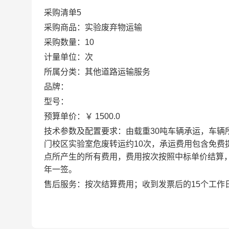
采购清单5
采购商品：实验废弃物运输
采购数量：10
计量单位：次
所属分类：其他道路运输服务
品牌：
型号：
预算单价：￥ 1500.0
技术参数及配置要求：由载重30吨车辆承运，车
门校区实验室危废转运约10次，承运费用包含免
点所产生的所有费用，费用按次按照中标单价结算，合同
年一签。
售后服务：按次结算费用；收到发票后的15个工作日