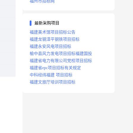
福州市招标网
最新采购项目
福建美术馆项目招标公告
福建龙钢漳平钢铁项目招标
福建永安风电项目招标
榆中县风力发电项目招标福建国投
福建省电力有限公司党校项目招标
福建省epc项目招标有关规定
中科经纬福建 项目招标
福建文旅厅培训项目招标