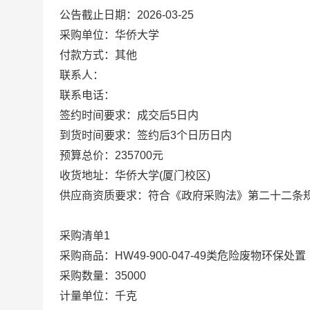
公告截止日期：2026-03-25
采购单位：华侨大学
付款方式：其他
联系人：
联系电话：
签约时间要求：成交后5日内
到货时间要求：签约后3个日历日内
预算总价：235700元
收货地址：华侨大学(厦门校区)
供应商资质要求：符合《政府采购法》第二十二条
采购清单1
采购商品：HW49-900-047-49类危险废物环保处置
采购数量：35000
计量单位：千克