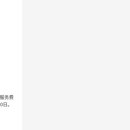
服务费
0日。