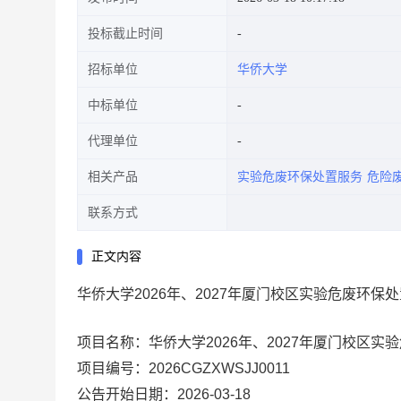
投标截止时间
招标单位
华侨大学
中标单位
代理单位
相关产品
实验危废环保处置服务
危险
联系方式
正文内容
华侨大学2026年、2027年厦门校区实验危废环保处置
项目名称：华侨大学2026年、2027年厦门校区实
项目编号：2026CGZXWSJJ0011
公告开始日期：2026-03-18