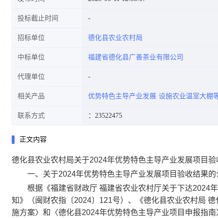
投标截止时间
招标单位
德化县农业农村局
中标单位
福建省德化县广善茶业有限公司
代理单位
相关产品
优势特色主导产业发展
设施农业温室大棚
联系方式
：23522475
正文内容
德化县农业农村局关于2024年优势特色主导产业发展项目
一、关于2024年优势特色主导产业发展项目验收结果的
根据《福建省财政厅 福建省农业农村厅关于下达2024
知》（闽财农指〔2024〕121号）、《德化县农业农村局 
施方案〉和〈德化县2024年优势特色主导产业项目申报指南