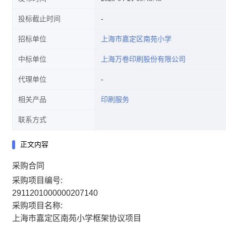
投标截止时间
招标单位
上海市嘉定区南苑小学
中标单位
上海万卷印刷股份有限公司
代理单位
相关产品
印刷服务
联系方式
正文内容
采购合同
采购项目编号:
2911201000000207140
采购项目名称:
上海市嘉定区南苑小学框架协议项目