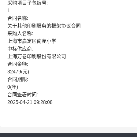
采购项目子包编号:
1
合同名称:
关于其他印刷服务的框架协议合同
采购人名称:
上海市嘉定区南苑小学
中标供应商:
上海万卷印刷股份有限公司
合同金额:
32479(元)
合同期限:
0(年)
合同签署时间:
2025-04-21 09:28:08