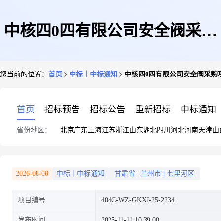
中核四0四有限公司安全阀采购
您当前的位置：
首页
中标｜中标通知
中核四0四有限公司安全阀采购
项目采购结果公告
首页
招标预告
招标公告
重新招标
中标通知
省份地区：
北京
广东
上海
江苏
浙江
山东
湖北
四川
河北
河南
天津
山
2026-08-08
中标｜中标通知
甘肃省
|
兰州市
|
七里河区
项目编号
404C-WZ-GKXJ-25-2234
发布时间
2025-11-11 10:39:00