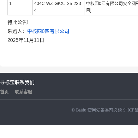
1
404C-WZ-GKXJ-25-223
中核四
0
四有限公司安全阀
4
目
]
特此公告
!
采购人：
中核四
0
四有限公司
2025
年
11
月
11
日
寻标宝
联系我们
首页
联系客服
© Baidu
使用爱番番前必读
沪ICP备
NEW
HOT