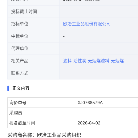
投标截止时间
招标单位
欧冶工业品股份有限公司
中标单位
代理单位
相关产品
滤料
活性炭
无烟煤滤料
无烟煤
联系方式
正文内容
询价单号
XJ0768579A
采购员
报名截至时间
2026-04-02
采购商名称：欧冶工业品采购组织