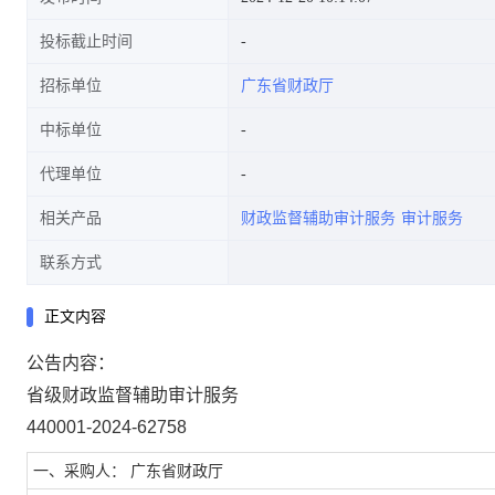
投标截止时间
招标单位
广东省财政厅
中标单位
代理单位
相关产品
财政监督辅助审计服务
审计服务
联系方式
正文内容
公告内容：
省级财政监督辅助审计服务
440001-2024-62758
一、采购人： 广东省财政厅