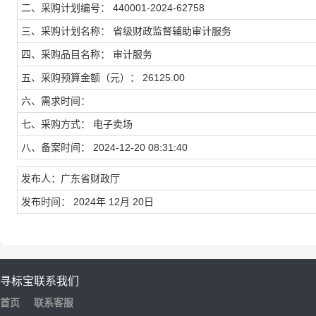
二、采购计划编号： 440001-2024-62758
三、采购计划名称： 省级财政监督辅助审计服务
四、采购品目名称： 审计服务
五、采购预算金额（元）： 26125.00
六、需求时间：
七、采购方式： 电子卖场
八、备案时间： 2024-12-20 08:31:40
发布人：广东省财政厅
发布时间： 2024年 12月 20日
寻标宝
联系我们
首页
联系客服