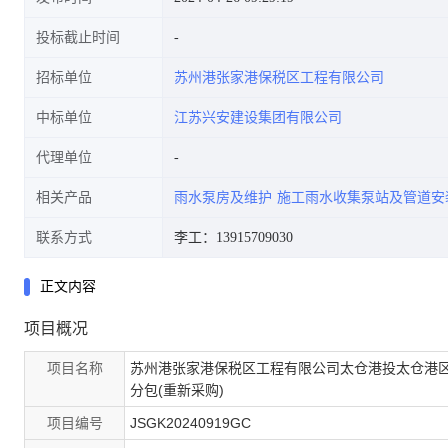
投标截止时间
招标单位
苏州港张家港保税区工程有限公司
(重新采购)成交结果公告
中标单位
江苏兴安建设集团有限公司
代理单位
相关产品
雨水泵房及维护
施工雨水收集泵站及管道安
联系方式
李工：13915709030
正文内容
项目概况
项目名称
苏州港张家港保税区工程有限公司太仓港投太仓港
分包(重新采购)
项目编号
JSGK20240919GC