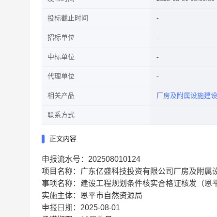
投标截止时间
招标单位
中标单位
代理单位
相关产品
厂房及附属设施建
联系方式
正文内容
申报流水号：202508010124
项目名称：广东亿盛科技投资有限公司厂房及附属设
事项名称：建设工程规划条件核实合格证核发（恩
实施主体：恩平市自然资源局
申报日期：2025-08-01