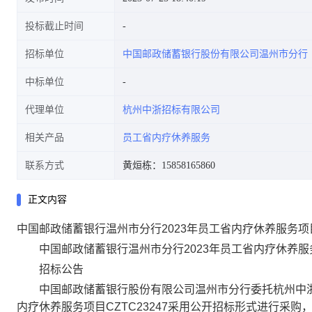
投标截止时间
招标单位
中国邮政储蓄银行股份有限公司温州市分行
中标单位
代理单位
杭州中浙招标有限公司
相关产品
员工省内疗休养服务
联系方式
黄烜栋：15858165860
正文内容
中国邮政储蓄银行温州市分行2023年员工省内疗休养服务项
中国邮政储蓄银行温州市分行2023年员工省内疗休养服
招标公告
中国邮政储蓄银行股份有限公司温州市分行委托杭州中浙招
内疗休养服务项目CZTC23247采用公开招标形式进行采