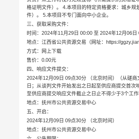
格证明文件）。 4.本项目的特定资格要求：城乡
件）。 5.本项目不专门面向中小企业。
三、获取采购文件：
时间：2024年11月29日 00:00 至 2024年1
地点：江西省公共资源交易（网址：https://ggzy.jiangx
方式：网上下载
售价：0.00元
四、响应文件提交：
2024年12月09日 09点30分 （北京时间）
日；从谈判文件开始发出之日起至供应商提交首次
至供应商提交响应文件截止之日止不得少于3个工作
地点：抚州市公共资源交易中心
五、开启：
2024年12月09日 09点30分 （北京时间）
地点：抚州市公共资源交易中心
六、公告期限：