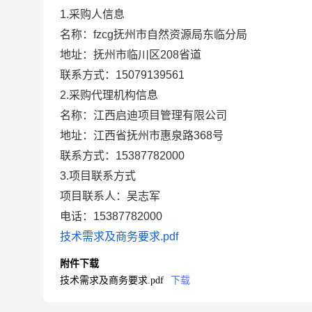
1.采购人信息
名称：
fzcg抚州市自然资源局东临分局
地址：
抚州市临川区208省道
联系方式：
15079139561
2.采购代理机构信息
名称：
江西启迪项目管理有限公司
地址：
江西省抚州市惠泉路368号
联系方式：
15387782000
3.项目联系方式
项目联系人：
吴志军
电话：
15387782000
技术需求及商务要求.pdf
附件下载
技术需求及商务要求.pdf
下载