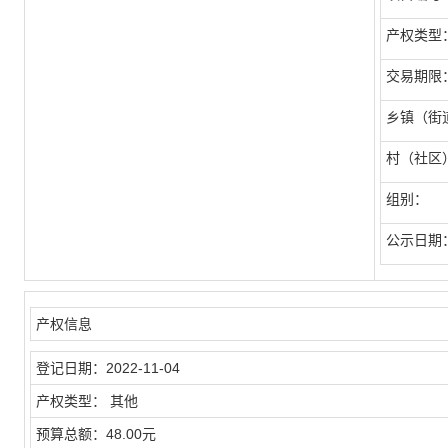
产权类型
交易期限
乡镇（街
村（社区）
组别：
公示日期
产权信息
登记日期：
2022-11-04
产权类型：
其他
预算总额：
48.00元