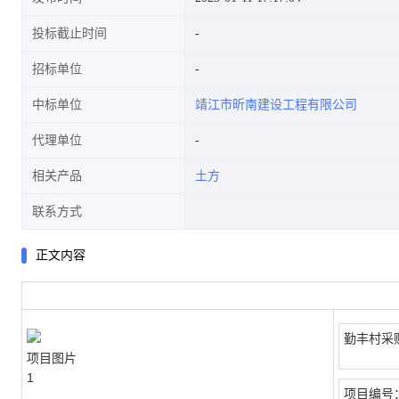
投标截止时间
招标单位
中标单位
靖江市昕南建设工程有限公司
代理单位
相关产品
土方
联系方式
正文内容
勤丰村采
项目图片
1
项目编号