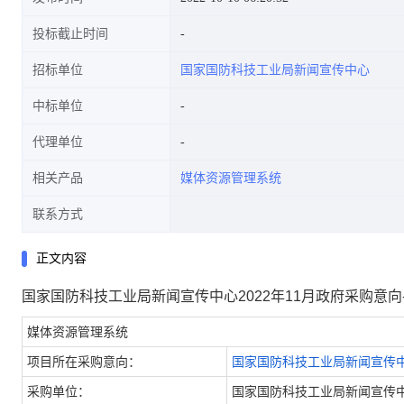
投标截止时间
招标单位
国家国防科技工业局新闻宣传中心
中标单位
代理单位
相关产品
媒体资源管理系统
联系方式
正文内容
国家国防科技工业局新闻宣传中心2022年11月政府采购意向
媒体资源管理系统
项目所在采购意向：
国家国防科技工业局新闻宣传中
采购单位：
国家国防科技工业局新闻宣传