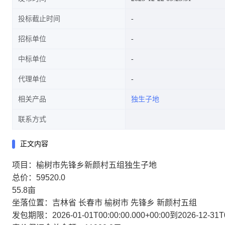
投标截止时间
招标单位
中标单位
代理单位
相关产品
独生子地
联系方式
正文内容
项目：榆树市先锋乡新颜村五组独生子地
总价：59520.0
55.8亩
坐落位置：吉林省 长春市 榆树市 先锋乡 新颜村五组
发包期限：2026-01-01T00:00:00.000+00:00到2026-12-31T00