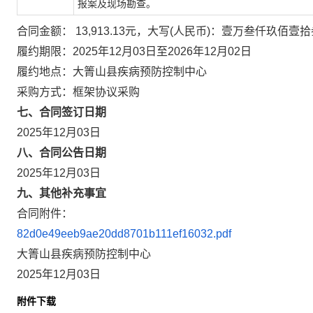
报案及现场勘查。
合同金额： 13,913.13元，大写(人民币)：壹万叁仟玖佰
履约期限：2025年12月03日至2026年12月02日
履约地点：大箐山县疾病预防控制中心
采购方式：框架协议采购
七、合同签订日期
2025年12月03日
八、合同公告日期
2025年12月03日
九、其他补充事宜
合同附件：
82d0e49eeb9ae20dd8701b111ef16032.pdf
大箐山县疾病预防控制中心
2025年12月03日
附件下载