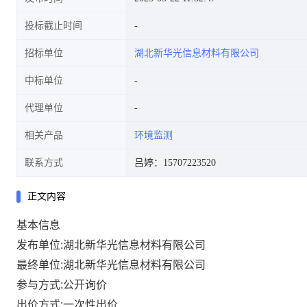
投标截止时间
招标单位
湖北新华光信息材料有限公司
中标单位
代理单位
相关产品
环境监测
联系方式
吕婷：15707223520
正文内容
基本信息
发布单位:湖北新华光信息材料有限公司
最终单位:湖北新华光信息材料有限公司
参与方式:公开询价
出价方式:一次性出价