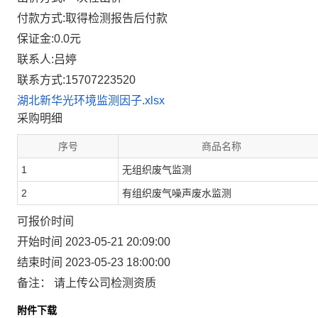
付款方式:取得检测报告后付款
保证金:0.0元
联系人:吕婷
联系方式:15707223520
湖北新华光环境监测因子.xlsx
采购明细
序号
商品名称
1
无组织废气监测
2
有组织废气噪声废水监测
可报价时间
开始时间 2023-05-21 20:09:00
结束时间 2023-05-23 18:00:00
备注： 请上传公司检测资质
附件下载