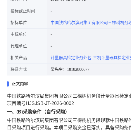
投标截止时间
招标单位
中国铁路哈尔滨局集团有限公司三棵树机务
中标单位
代理单位
相关产品
计量器具检定业务外包
三机计量器具检定业
联系方式
梁先生：18182800677
正文内容
中国铁路哈尔滨局集团有限公司三棵树机务段计量器具检定
项目编号HJSJSB-JT-2026-0002
一、(B)采购条件（自行采购）
中国铁路哈尔滨局集团有限公司三棵树机务段现就中国铁路
目采购项目进行采购。本项目采购资金已落实，具备采购条