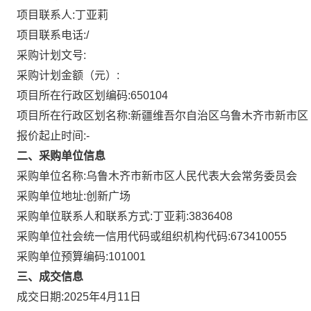
项目联系人:
丁亚莉
项目联系电话:
/
采购计划文号:
采购计划金额（元）:
项目所在行政区划编码:
650104
项目所在行政区划名称:
新疆维吾尔自治区乌鲁木齐市新市区
报价起止时间:-
二、采购单位信息
采购单位名称:
乌鲁木齐市新市区人民代表大会常务委员会
采购单位地址:
创新广场
采购单位联系人和联系方式:
丁亚莉:3836408
采购单位社会统一信用代码或组织机构代码:
673410055
采购单位预算编码:
101001
三、成交信息
成交日期:
2025年4月11日