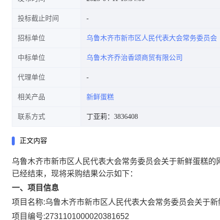
投标截止时间
招标单位
乌鲁木齐市新市区人民代表大会常务委员会
中标单位
乌鲁木齐乔治香颂商贸有限公司
代理单位
相关产品
新鲜蛋糕
联系方式
丁亚莉：3836408
正文内容
乌鲁木齐市新市区人民代表大会常务委员会关于新鲜蛋糕的
已经结束，现将采购结果公示如下：
一、项目信息
项目名称:
乌鲁木齐市新市区人民代表大会常务委员会关于新
项目编号:
2731101000020381652